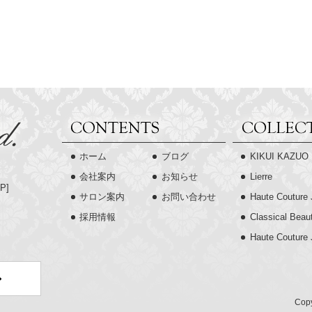
ホーム
ブログ
KIKUI KAZUO
会社案内
お知らせ
Lierre
P
]
サロン案内
お問い合わせ
Haute Couture 
採用情報
Classical Beau
Haute Couture
Copy