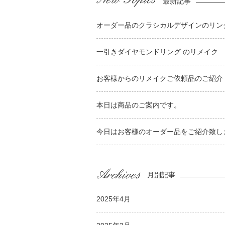
最新記事
オーダー品のクラシカルデザインのリンク
一引きダイヤモンドリング のリメイク
お客様からのリメイクご依頼品のご紹介
本日は商品のご案内です。
今日はお客様のオーダー品をご紹介致し
月別記事
2025年4月