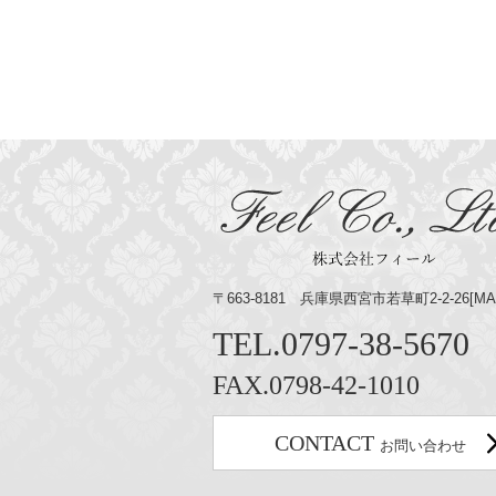
〒663-8181 兵庫県西宮市若草町2-2-26[
MA
TEL.
0797-38-5670
FAX.0798-42-1010
CONTACT
お問い合わせ