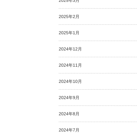
2025年3月
2025年2月
2025年1月
2024年12月
2024年11月
2024年10月
2024年9月
2024年8月
2024年7月