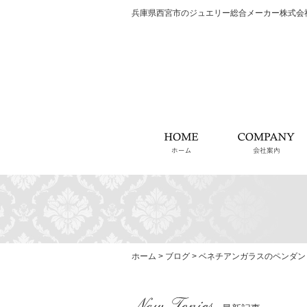
兵庫県西宮市のジュエリー総合メーカー株式会
ホーム
ホーム
>
ブログ
>
ベネチアンガラスのペンダン