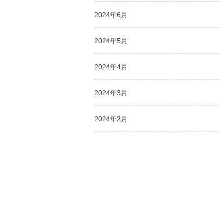
2024年6月
2024年5月
2024年4月
2024年3月
2024年2月