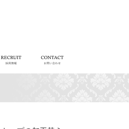
らせ
採用情報
お問い合わせ