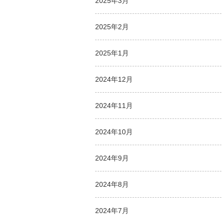
2025年3月
2025年2月
2025年1月
2024年12月
2024年11月
2024年10月
2024年9月
2024年8月
2024年7月