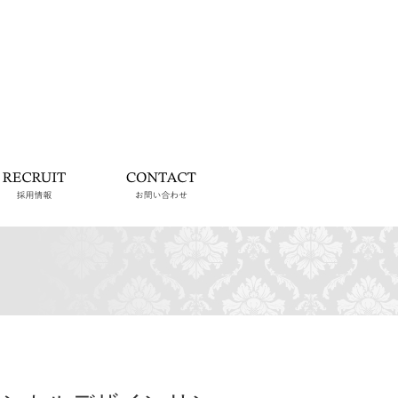
らせ
採用情報
お問い合わせ