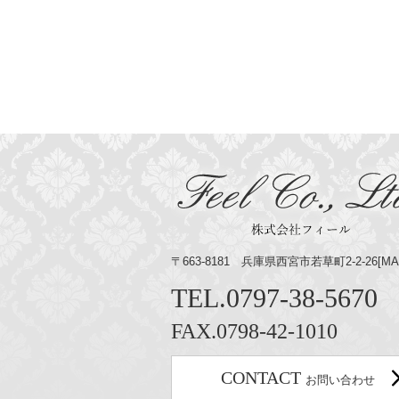
〒663-8181 兵庫県西宮市若草町2-2-26[
MA
TEL.
0797-38-5670
FAX.0798-42-1010
CONTACT
お問い合わせ