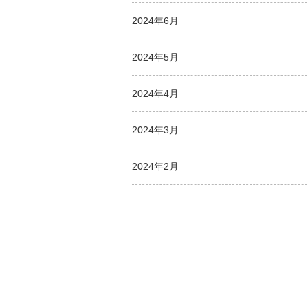
2024年6月
2024年5月
2024年4月
2024年3月
2024年2月