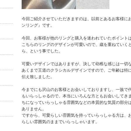
今回ご紹介させていただきますのは、以前とあるお客様に
ンリング』です。
今回、お客様が他のリングと購入を迷われていたポイント
こちらのリングのデザインが可愛いので、歳を重ねていく
ら、という事でした。
可愛いデザインではありますが、決して幼稚な感じは一切
あくまで王道のクラシカルデザインですので、ご年齢は特
伝え致しました。
今までにも沢山のお客様とお会いしておりますし、一族で
もいらっしゃるので、本当にいろんな方ともお会いしてき
ちになっていらっしゃる雰囲気などの本質的な気質の部分
ありません。
ですから、可愛らしい雰囲気を持っていらっしゃる方は、
らしい雰囲気のままでいらっしゃいます。