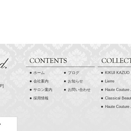
ホーム
ブログ
KIKUI KAZUO
会社案内
お知らせ
Lierre
P
]
サロン案内
お問い合わせ
Haute Couture 
採用情報
Classical Beau
Haute Couture