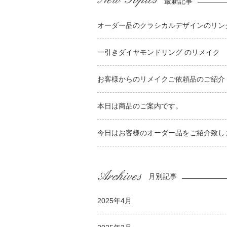
最新記事
オーダー品のクラシカルデザインのリンク
一引きダイヤモンドリング のリメイク
お客様からのリメイクご依頼品のご紹介
本日は商品のご案内です。
今日はお客様のオーダー品をご紹介致し
月別記事
2025年4月