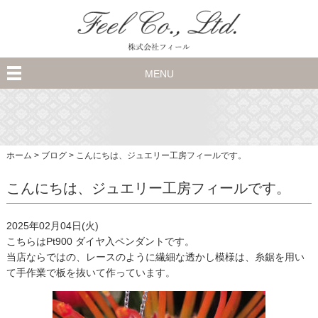
MENU
ホーム
>
ブログ
>
こんにちは、ジュエリー工房フィールです。
こんにちは、ジュエリー工房フィールです。
2025年02月04日(火)
こちらはPt900 ダイヤ入ペンダントです。
当店ならではの、レースのように繊細な透かし模様は、糸鋸を用い
て手作業で板を抜いて作っています。