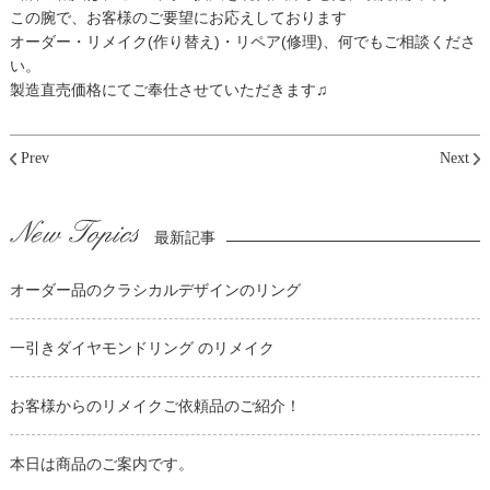
この腕で、お客様のご要望にお応えしております
オーダー・リメイク(作り替え)・リペア(修理)、何でもご相談くださ
い。
製造直売価格にてご奉仕させていただきます♫
Prev
Next
最新記事
オーダー品のクラシカルデザインのリング
一引きダイヤモンドリング のリメイク
お客様からのリメイクご依頼品のご紹介！
本日は商品のご案内です。