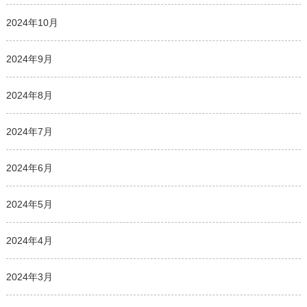
2024年10月
2024年9月
2024年8月
2024年7月
2024年6月
2024年5月
2024年4月
2024年3月