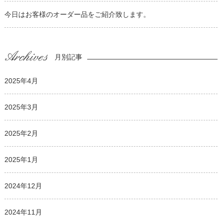
今日はお客様のオーダー品をご紹介致します。
月別記事
2025年4月
2025年3月
2025年2月
2025年1月
2024年12月
2024年11月