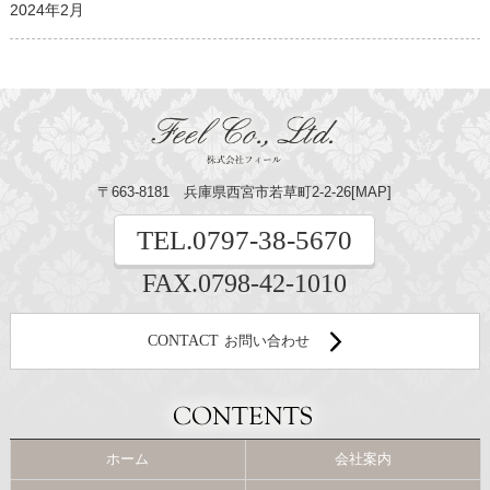
2024年2月
〒663-8181 兵庫県西宮市若草町2-2-26[
MAP
]
TEL.
0797-38-5670
FAX.0798-42-1010
CONTACT
お問い合わせ
ホーム
会社案内