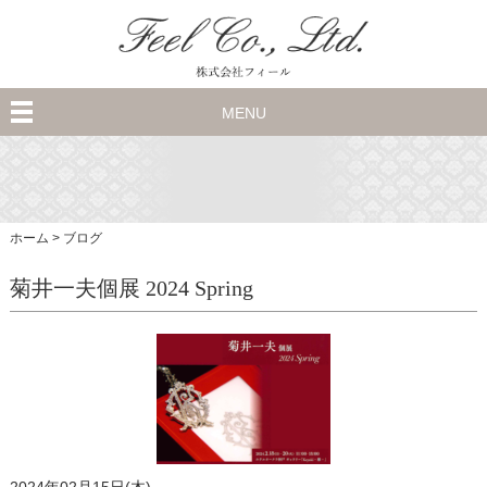
MENU
ホーム
>
ブログ
菊井一夫個展 2024 Spring