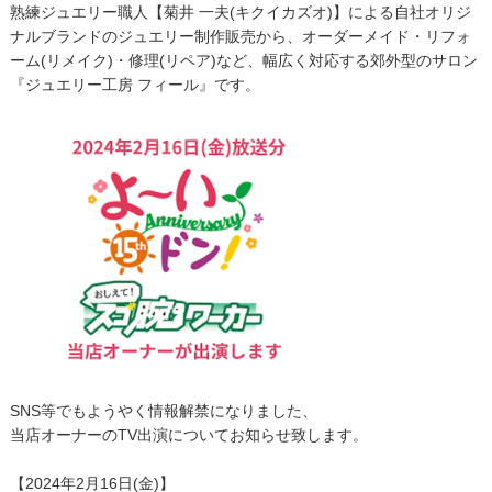
熟練ジュエリー職人【菊井 一夫(キクイカズオ)】による自社オリジ
ナルブランドのジュエリー制作販売から、オーダーメイド・リフォ
ーム(リメイク)・修理(リペア)など、幅広く対応する郊外型のサロン
『ジュエリー工房 フィール』です。
SNS等でもようやく情報解禁になりました、
当店オーナーのTV出演についてお知らせ致します。
【2024年2月16日(金)】