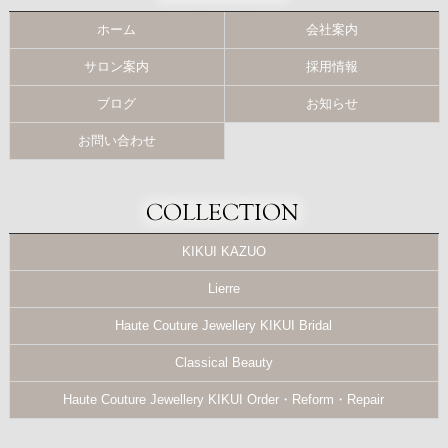
ホーム
会社案内
サロン案内
採用情報
ブログ
お知らせ
お問い合わせ
KIKUI KAZUO
Lierre
Haute Couture Jewellery KIKUI Bridal
Classical Beauty
Haute Couture Jewellery KIKUI Order・Reform・Repair