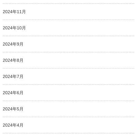
2024年11月
2024年10月
2024年9月
2024年8月
2024年7月
2024年6月
2024年5月
2024年4月