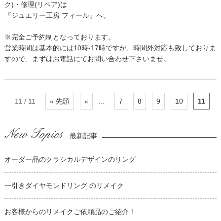
ク)・修理(リペア)は
『ジュエリー工房 フィール』へ。
※完全ご予約制となっております。
営業時間は基本的には10時-17時ですが、時間外対応も致しておりま
すので、まずはお電話にてお問い合わせ下さいませ。
11 / 11
« 先頭
«
...
7
8
9
10
11
最新記事
オーダー品のクラシカルデザインのリング
一引きダイヤモンドリング のリメイク
お客様からのリメイクご依頼品のご紹介！