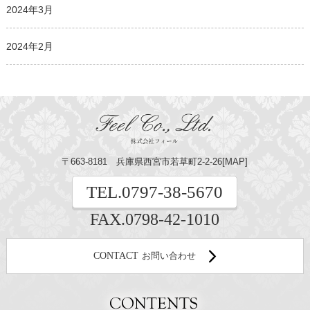
2024年3月
2024年2月
〒663-8181 兵庫県西宮市若草町2-2-26[
MAP
]
TEL.
0797-38-5670
FAX.0798-42-1010
CONTACT
お問い合わせ