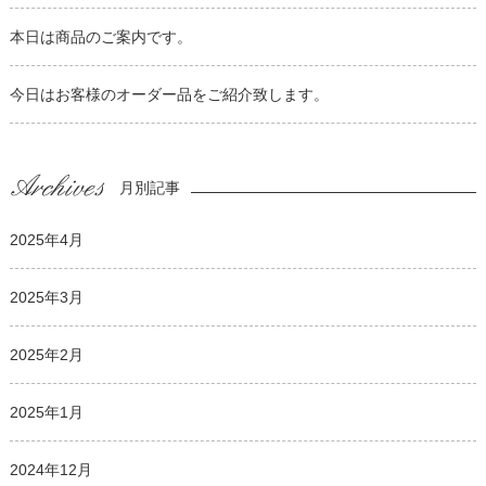
本日は商品のご案内です。
今日はお客様のオーダー品をご紹介致します。
月別記事
2025年4月
2025年3月
2025年2月
2025年1月
2024年12月