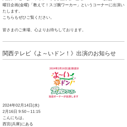
曜日企画(金曜)「教えて！スゴ腕ワーカー」というコーナーに出演い
たします。
こちらもぜひご覧ください。
皆さまのご来場、心よりお待ちしております。
関西テレビ《よ～いドン！》出演のお知らせ
2024年02月14日(水)
2月16日 9:50～11:15
こんにちは。
西宮(兵庫)にある