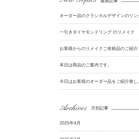
最新記事
オーダー品のクラシカルデザインのリンク
一引きダイヤモンドリング のリメイク
お客様からのリメイクご依頼品のご紹介
本日は商品のご案内です。
今日はお客様のオーダー品をご紹介致し
月別記事
2025年4月