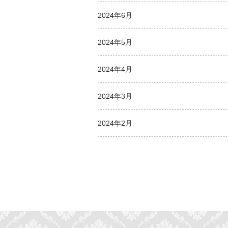
2024年6月
2024年5月
2024年4月
2024年3月
2024年2月