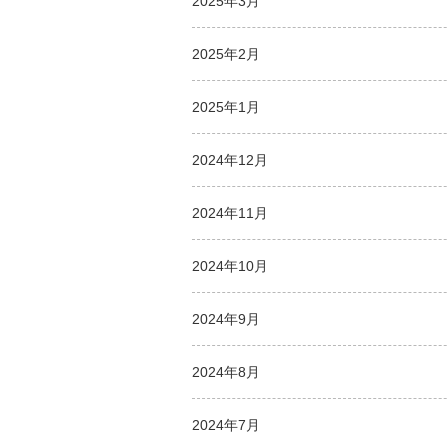
2025年3月
2025年2月
2025年1月
2024年12月
2024年11月
2024年10月
2024年9月
2024年8月
2024年7月