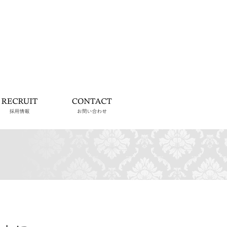
らせ
採用情報
お問い合わせ