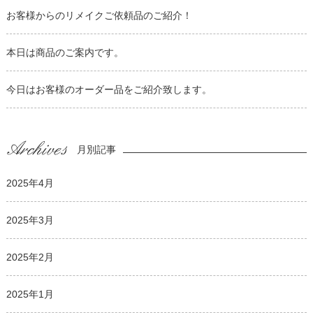
お客様からのリメイクご依頼品のご紹介！
本日は商品のご案内です。
今日はお客様のオーダー品をご紹介致します。
月別記事
2025年4月
2025年3月
2025年2月
2025年1月