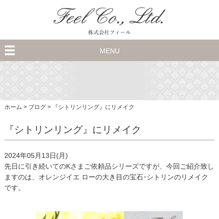
MENU
ホーム
>
ブログ
>
『シトリンリング』にリメイク
『シトリンリング』にリメイク
2024年05月13日(月)
先日に引き続いてのKさまご依頼品シリーズですが、今回ご紹介致し
ますのは、オレンジイエ ローの大き目の宝石･シトリンのリメイク
です。