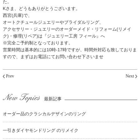
た。
Kさま、どうもありがとうございます。
西宮(兵庫)で、
オートクチュールジュエリーやブライダルリング、
アクセサリー・ジュエリーのオーダーメイド・リフォーム(リメイ
ク)・修理(リペア)は『ジュエリー工房 フィール』へ
※完全ご予約制となっております。
営業時間は基本的には10時-17時ですが、時間外対応も致しておりま
すので、まずはお電話にてお問い合わせ下さいませ
Prev
Next
最新記事
オーダー品のクラシカルデザインのリング
一引きダイヤモンドリング のリメイク