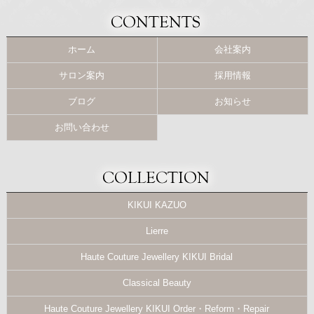
ホーム
会社案内
サロン案内
採用情報
ブログ
お知らせ
お問い合わせ
KIKUI KAZUO
Lierre
Haute Couture Jewellery KIKUI Bridal
Classical Beauty
Haute Couture Jewellery KIKUI Order・Reform・Repair