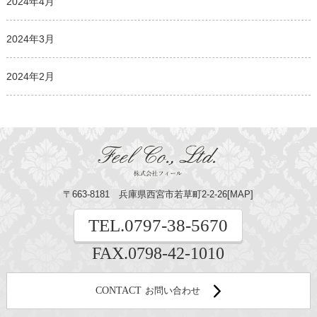
2024年4月
2024年3月
2024年2月
〒663-8181 兵庫県西宮市若草町2-2-26[
MAP
]
TEL.
0797-38-5670
FAX.0798-42-1010
CONTACT
お問い合わせ