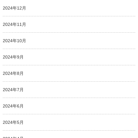
2024年12月
2024年11月
2024年10月
2024年9月
2024年8月
2024年7月
2024年6月
2024年5月