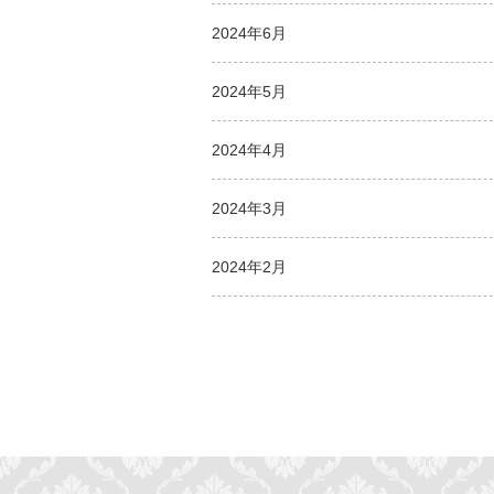
2024年6月
2024年5月
2024年4月
2024年3月
2024年2月