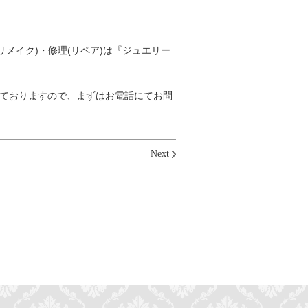
メイク)・修理(リペア)は『ジュエリー
しておりますので、まずはお電話にてお問
Next