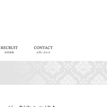
らせ
採用情報
お問い合わせ