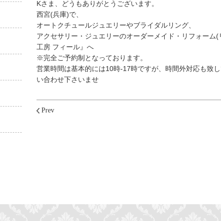
Kさま、どうもありがとうございます。
西宮(兵庫)で、
オートクチュールジュエリーやブライダルリング、
アクセサリー・ジュエリーのオーダーメイド・リフォーム(リ
工房 フィール』へ
※完全ご予約制となっております。
営業時間は基本的には10時-17時ですが、時間外対応も致
い合わせ下さいませ
Prev