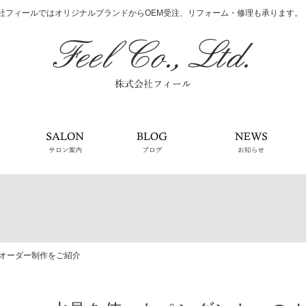
社フィールではオリジナルブランドからOEM受注、リフォーム・修理も承ります。
会社案内
サロン案内
ブログ
お知
オーダー制作をご紹介