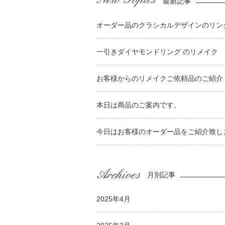
最新記事
オーダー品のクラシカルデザインのリンク
一引きダイヤモンドリング のリメイク
お客様からのリメイクご依頼品のご紹介
本日は商品のご案内です。
今日はお客様のオーダー品をご紹介致し
月別記事
2025年4月