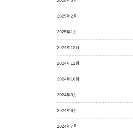
2025年3月
2025年2月
2025年1月
2024年12月
2024年11月
2024年10月
2024年9月
2024年8月
2024年7月