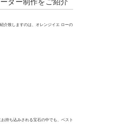
ーダー制作をご紹介
紹介致しますのは、オレンジイエ ローの
にお持ち込みされる宝石の中でも、ベスト