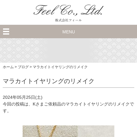
MENU
ホーム
>
ブログ
>
マラカイトイヤリングのリメイク
マラカイトイヤリングのリメイク
2024年05月25日(土)
今回の投稿は、Kさまご依頼品のマラカイトイヤリングのリメイクで
す。