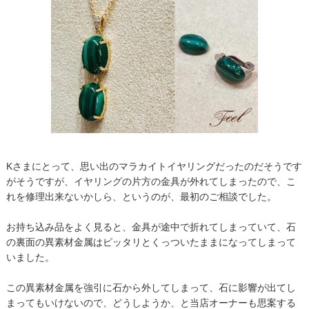
Kさまにとって、思い出のマラカイトイヤリングだったのだそうです
がそうですが、イヤリングの片方の金具が外れてしまったので、こ
れを修理出来ないかしら、というのが、最初のご相談でした。
お持ち込み品をよく見ると、金具が途中で折れてしまっていて、石
の裏面の異素材金属はピッタリとくっついたままになってしまって
いました。
この異素材金属を強引に石から外してしまって、石に影響が出てし
まってもいけないので、どうしようか、と当店オーナーも思案する