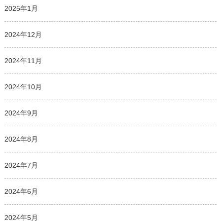
2025年1月
2024年12月
2024年11月
2024年10月
2024年9月
2024年8月
2024年7月
2024年6月
2024年5月