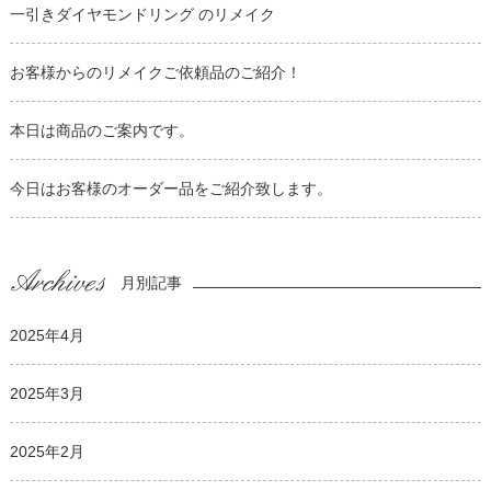
一引きダイヤモンドリング のリメイク
お客様からのリメイクご依頼品のご紹介！
本日は商品のご案内です。
今日はお客様のオーダー品をご紹介致します。
月別記事
2025年4月
2025年3月
2025年2月