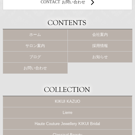
CONTACT
お問い合わせ
ホーム
会社案内
サロン案内
採用情報
ブログ
お知らせ
お問い合わせ
KIKUI KAZUO
Lierre
Haute Couture Jewellery KIKUI Bridal
Classical Beauty