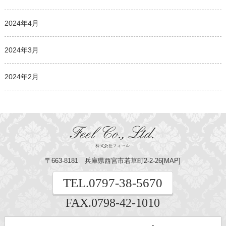
2024年4月
2024年3月
2024年2月
〒663-8181 兵庫県西宮市若草町2-2-26[
MAP
]
TEL.
0797-38-5670
FAX.0798-42-1010