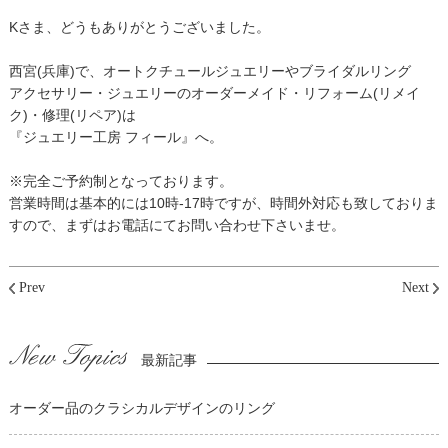
Kさま、どうもありがとうございました。
西宮(兵庫)で、オートクチュールジュエリーやブライダルリング
アクセサリー・ジュエリーのオーダーメイド・リフォーム(リメイ
ク)・修理(リペア)は
『ジュエリー工房 フィール』へ。
※完全ご予約制となっております。
営業時間は基本的には10時-17時ですが、時間外対応も致しておりま
すので、まずはお電話にてお問い合わせ下さいませ。
Prev
Next
最新記事
オーダー品のクラシカルデザインのリング